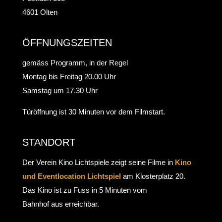
4601 Olten
ÖFFNUNGSZEITEN
gemäss Programm, in der Regel
Montag bis Freitag 20.00 Uhr
Samstag um 17.30 Uhr
Türöffnung ist 30 Minuten vor dem Filmstart.
STANDORT
Der Verein Kino Lichtspiele zeigt seine Filme in
Kino
und Eventlocation Lichtspiel
am Klosterplatz 20.
Das Kino ist zu Fuss in 5 Minuten vom
Bahnhof aus erreichbar.