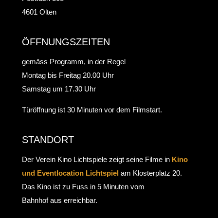
4601 Olten
ÖFFNUNGSZEITEN
gemäss Programm, in der Regel
Montag bis Freitag 20.00 Uhr
Samstag um 17.30 Uhr
Türöffnung ist 30 Minuten vor dem Filmstart.
STANDORT
Der Verein Kino Lichtspiele zeigt seine Filme in
Kino
und Eventlocation Lichtspiel
am Klosterplatz 20.
Das Kino ist zu Fuss in 5 Minuten vom
Bahnhof aus erreichbar.