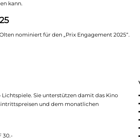
en kann.
25
 Olten nominiert für den „Prix Engagement 2025“.
Lichtspiele. Sie unterstützen damit das Kino
 Eintrittspreisen und dem monatlichen
 30.-