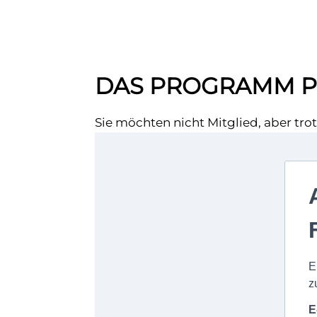
DAS PROGRAMM P
Sie möchten nicht Mitglied, aber tro