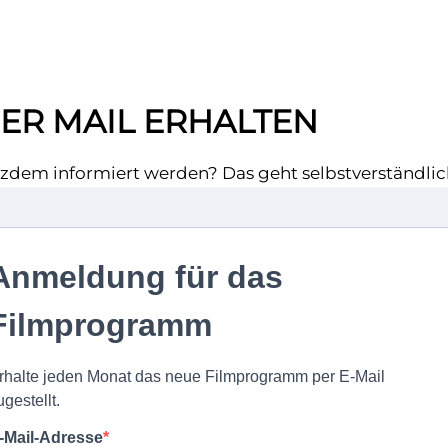
ER MAIL ERHALTEN
tzdem informiert werden? Das geht selbstverständlich