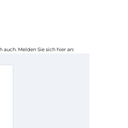
 auch. Melden Sie sich hier an: