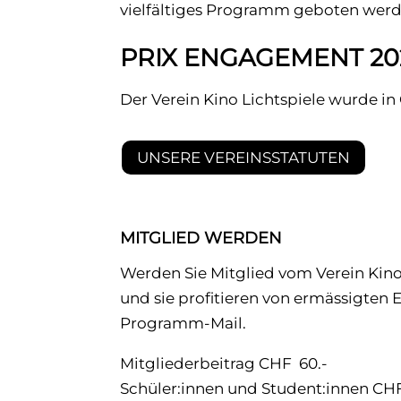
vielfältiges Programm geboten werd
PRIX ENGAGEMENT 20
Der Verein Kino Lichtspiele wurde in
UNSERE VEREINSSTATUTEN
MITGLIED WERDEN
Werden Sie Mitglied vom Verein Kino 
und sie profitieren von ermässigten
Programm-Mail.
Mitgliederbeitrag CHF 60.-
Schüler:innen und Student:innen CHF