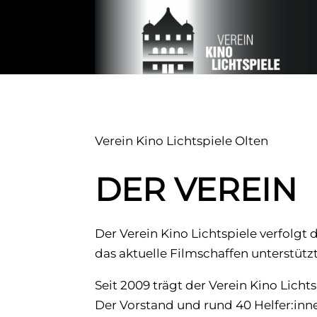
Verein Kino Lichtspiele Olten
DER VEREIN
Der Verein Kino Lichtspiele verfolg
das aktuelle Filmschaffen unterstütz
Seit 2009 trägt der Verein Kino Lichts
Der Vorstand und rund 40 Helfer:in