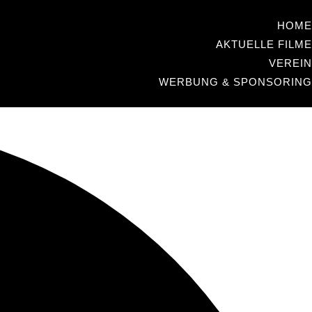
HOME
AKTUELLE FILME
VEREIN
WERBUNG & SPONSORING