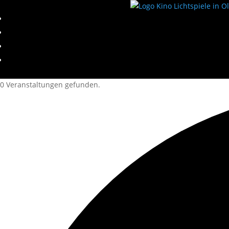
0 Veranstaltungen gefunden.