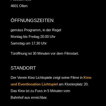
4601 Olten
ÖFFNUNGSZEITEN
gemäss Programm, in der Regel
Montag bis Freitag 20.00 Uhr
Samstag um 17.30 Uhr
Türöffnung ist 30 Minuten vor dem Filmstart.
STANDORT
Der Verein Kino Lichtspiele zeigt seine Filme in
Kino
und Eventlocation Lichtspiel
am Klosterplatz 20.
Das Kino ist zu Fuss in 5 Minuten vom
Bahnhof aus erreichbar.