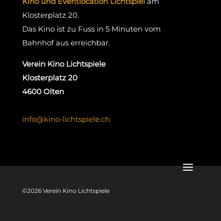
Kino und Eventlocation Lichtspiel
am
Klosterplatz 20.
Das Kino ist zu Fuss in 5 Minuten vom
Bahnhof aus erreichbar.
Verein Kino Lichtspiele
Klosterplatz 20
4600 Olten
info@kino-lichtspiele.ch
©2026 Verein Kino Lichtspiele