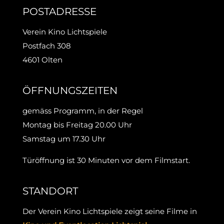
POSTADRESSE
Verein Kino Lichtspiele
Postfach 308
4601 Olten
ÖFFNUNGSZEITEN
gemäss Programm, in der Regel
Montag bis Freitag 20.00 Uhr
Samstag um 17.30 Uhr
Türöffnung ist 30 Minuten vor dem Filmstart.
STANDORT
Der Verein Kino Lichtspiele zeigt seine Filme in