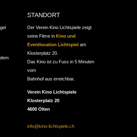
STANDORT
gel
Der Verein Kino Lichtspiele zeigt
seine Filme in
Kino und
Eventlocation Lichtspiel
am
Klosterplatz 20.
r dem
Das Kino ist zu Fuss in 5 Minuten
vom
Bahnhof aus erreichbar.
Verein Kino Lichtspiele
Klosterplatz 20
4600 Olten
info@kino-lichtspiele.ch