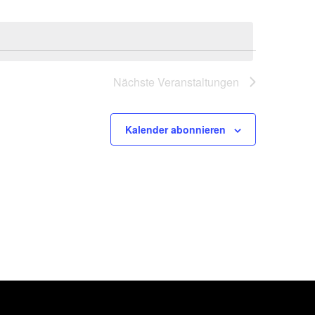
Nächste
Veranstaltungen
Kalender abonnieren