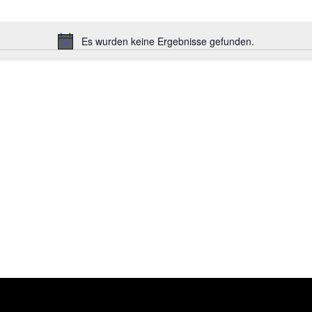
Es wurden keine Ergebnisse gefunden.
Hinweis