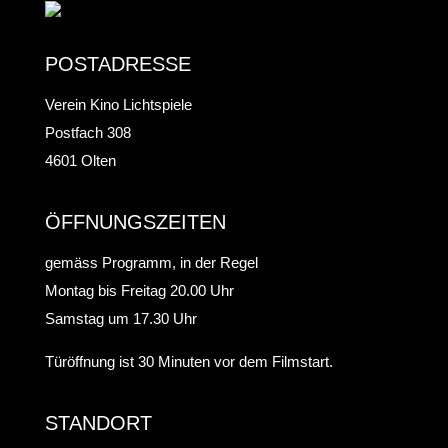
POSTADRESSE
Verein Kino Lichtspiele
Postfach 308
4601 Olten
ÖFFNUNGSZEITEN
gemäss Programm, in der Regel
Montag bis Freitag 20.00 Uhr
Samstag um 17.30 Uhr
Türöffnung ist 30 Minuten vor dem Filmstart.
STANDORT