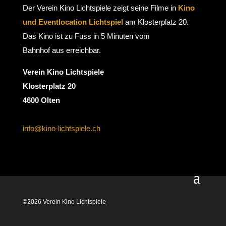
Der Verein Kino Lichtspiele zeigt seine Filme in
Kino
und Eventlocation Lichtspiel
am Klosterplatz 20.
Das Kino ist zu Fuss in 5 Minuten vom
Bahnhof aus erreichbar.
Verein Kino Lichtspiele
Klosterplatz 20
4600 Olten
info@kino-lichtspiele.ch
©2026 Verein Kino Lichtspiele