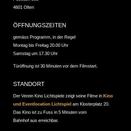
4601 Olten
ÖFFNUNGSZEITEN
gemäss Programm, in der Regel
Montag bis Freitag 20.00 Uhr
Samstag um 17.30 Uhr
Türöffnung ist 30 Minuten vor dem Filmstart.
STANDORT
Der Verein Kino Lichtspiele zeigt seine Filme in
Kino
und Eventlocation Lichtspiel
am Klosterplatz 20.
Das Kino ist zu Fuss in 5 Minuten vom
Bahnhof aus erreichbar.