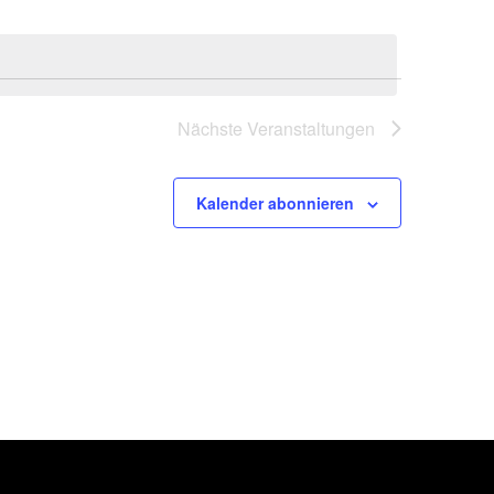
Nächste
Veranstaltungen
Kalender abonnieren