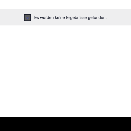
Es wurden keine Ergebnisse gefunden.
Hinweis