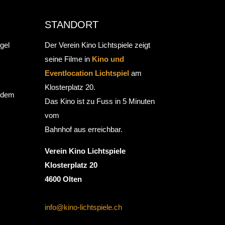
STANDORT
gel
Der Verein Kino Lichtspiele zeigt
seine Filme in
Kino und
Eventlocation Lichtspiel
am
Klosterplatz 20.
r dem
Das Kino ist zu Fuss in 5 Minuten
vom
Bahnhof aus erreichbar.
Verein Kino Lichtspiele
Klosterplatz 20
4600 Olten
info@kino-lichtspiele.ch