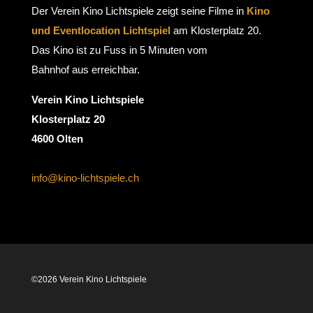
Der Verein Kino Lichtspiele zeigt seine Filme in
Kino
und Eventlocation Lichtspiel
am Klosterplatz 20.
Das Kino ist zu Fuss in 5 Minuten vom
Bahnhof aus erreichbar.
Verein Kino Lichtspiele
Klosterplatz 20
4600 Olten
info@kino-lichtspiele.ch
©2026 Verein Kino Lichtspiele