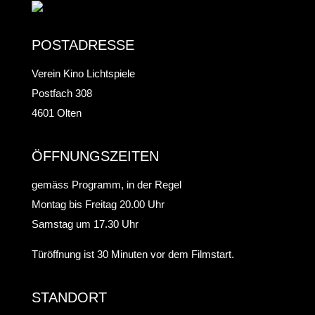
POSTADRESSE
Verein Kino Lichtspiele
Postfach 308
4601 Olten
ÖFFNUNGSZEITEN
gemäss Programm, in der Regel
Montag bis Freitag 20.00 Uhr
Samstag um 17.30 Uhr
Türöffnung ist 30 Minuten vor dem Filmstart.
STANDORT