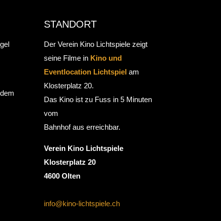
STANDORT
gel
Der Verein Kino Lichtspiele zeigt
seine Filme in
Kino und
Eventlocation Lichtspiel
am
Klosterplatz 20.
r dem
Das Kino ist zu Fuss in 5 Minuten
vom
Bahnhof aus erreichbar.
Verein Kino Lichtspiele
Klosterplatz 20
4600 Olten
info@kino-lichtspiele.ch