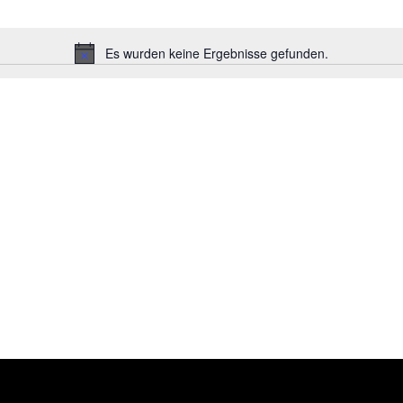
Es wurden keine Ergebnisse gefunden.
Hinweis