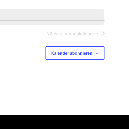
Nächste
Veranstaltungen
Kalender abonnieren