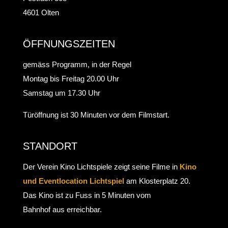
4601 Olten
ÖFFNUNGSZEITEN
gemäss Programm, in der Regel
Montag bis Freitag 20.00 Uhr
Samstag um 17.30 Uhr
Türöffnung ist 30 Minuten vor dem Filmstart.
STANDORT
Der Verein Kino Lichtspiele zeigt seine Filme in
Kino
und Eventlocation Lichtspiel
am Klosterplatz 20.
Das Kino ist zu Fuss in 5 Minuten vom
Bahnhof aus erreichbar.