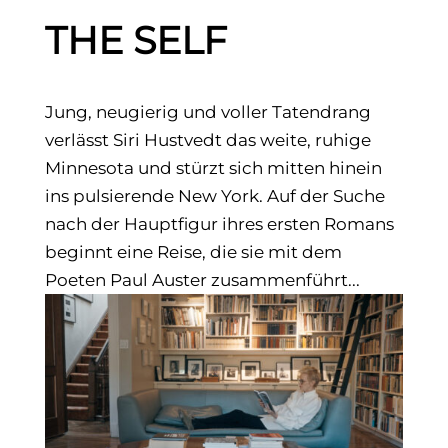
THE SELF
Jung, neugierig und voller Tatendrang
verlässt Siri Hustvedt das weite, ruhige
Minnesota und stürzt sich mitten hinein
ins pulsierende New York. Auf der Suche
nach der Hauptfigur ihres ersten Romans
beginnt eine Reise, die sie mit dem
Poeten Paul Auster zusammenführt...