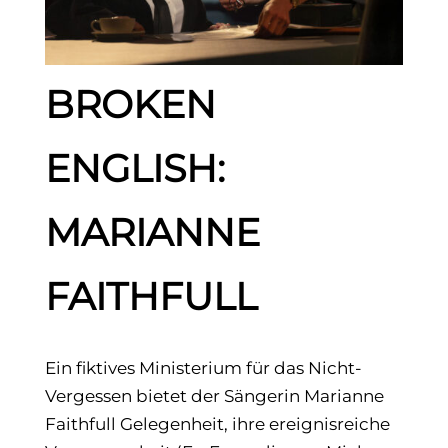
BROKEN
ENGLISH:
MARIANNE
FAITHFULL
Ein fiktives Ministerium für das Nicht-
Vergessen bietet der Sängerin Marianne
Faithfull Gelegenheit, ihre ereignisreiche