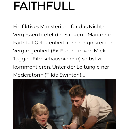
FAITHFULL
Ein fiktives Ministerium für das Nicht-
Vergessen bietet der Sängerin Marianne
Faithfull Gelegenheit, ihre ereignisreiche
Vergangenheit (Ex-Freundin von Mick
Jagger, Filmschauspielerin) selbst zu
kommentieren. Unter der Leitung einer
Moderatorin (Tilda Swinton)...