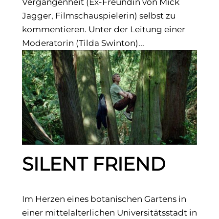
Vergangenheit (Ex-Freundin von Mick
Jagger, Filmschauspielerin) selbst zu
kommentieren. Unter der Leitung einer
Moderatorin (Tilda Swinton)...
SILENT FRIEND
Im Herzen eines botanischen Gartens in
einer mittelalterlichen Universitätsstadt in