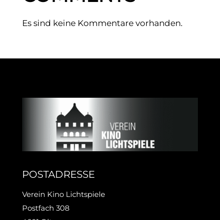
Es sind keine Kommentare vorhanden.
POSTADRESSE
Verein Kino Lichtspiele
Postfach 308