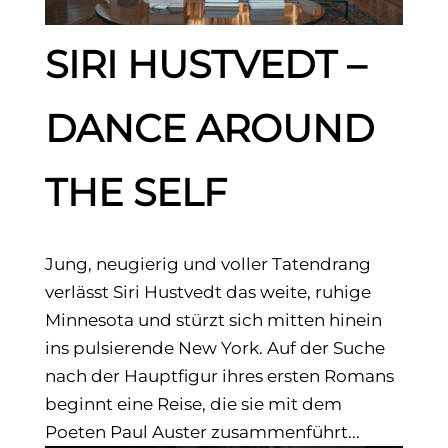
SIRI HUSTVEDT –
DANCE AROUND
THE SELF
Jung, neugierig und voller Tatendrang
verlässt Siri Hustvedt das weite, ruhige
Minnesota und stürzt sich mitten hinein
ins pulsierende New York. Auf der Suche
nach der Hauptfigur ihres ersten Romans
beginnt eine Reise, die sie mit dem
Poeten Paul Auster zusammenführt...