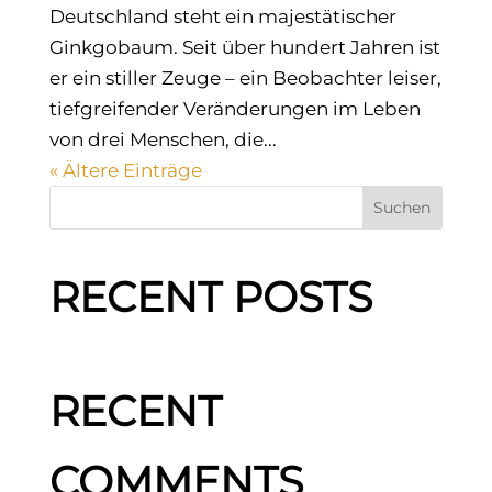
Deutschland steht ein majestätischer
Ginkgobaum. Seit über hundert Jahren ist
er ein stiller Zeuge – ein Beobachter leiser,
tiefgreifender Veränderungen im Leben
von drei Menschen, die...
« Ältere Einträge
Suchen
RECENT POSTS
RECENT
COMMENTS