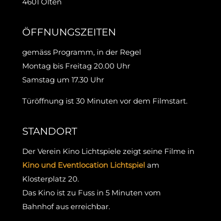
4601 Olten
ÖFFNUNGSZEITEN
gemäss Programm, in der Regel
Montag bis Freitag 20.00 Uhr
Samstag um 17.30 Uhr
Türöffnung ist 30 Minuten vor dem Filmstart.
STANDORT
Der Verein Kino Lichtspiele zeigt seine Filme in
Kino und Eventlocation Lichtspiel
am
Klosterplatz 20.
Das Kino ist zu Fuss in 5 Minuten vom
Bahnhof aus erreichbar.