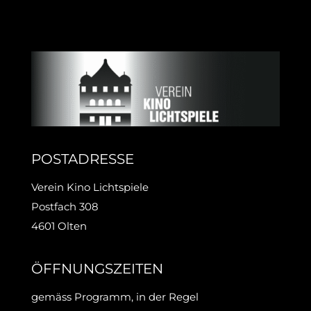
POSTADRESSE
Verein Kino Lichtspiele
Postfach 308
4601 Olten
ÖFFNUNGSZEITEN
gemäss Programm, in der Regel