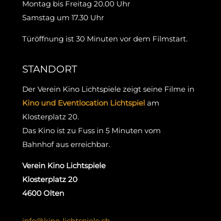
Montag bis Freitag 20.00 Uhr
Samstag um 17.30 Uhr
Türöffnung ist 30 Minuten vor dem Filmstart.
STANDORT
Der Verein Kino Lichtspiele zeigt seine Filme in
Kino und Eventlocation Lichtspiel
am
Klosterplatz 20.
Das Kino ist zu Fuss in 5 Minuten vom
Bahnhof aus erreichbar.
Verein Kino Lichtspiele
Klosterplatz 20
4600 Olten
info@kino-lichtspiele.ch