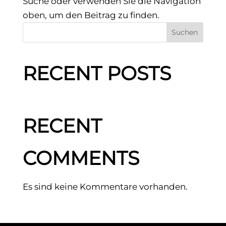
Suche oder verwenden Sie die Navigation
oben, um den Beitrag zu finden.
Suchen
RECENT POSTS
RECENT
COMMENTS
Es sind keine Kommentare vorhanden.